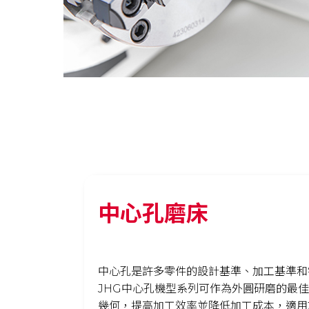
中心孔磨床
中心孔是許多零件的設計基準、加工基準和
JHG中心孔機型系列可作為外圓研磨的最
幾何，提高加工效率並降低加工成本，適用