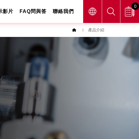
0
示影片
FAQ問與答
聯絡我們
產品介紹