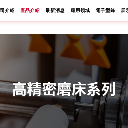
司介紹
產品介紹
最新消息
應用領域
電子型錄
展
高精密磨床系列