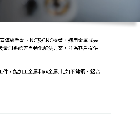
蓋傳統手動、NC及CNC機型，適用金屬或是
及量測系統等自動化解決方案，並為客戶提供
件，能加工金屬和非金屬, 比如不鏽鋼、鋁合