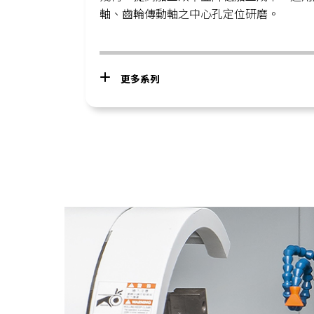
軸、齒輪傳動軸之中心孔定位研磨。
更多系列