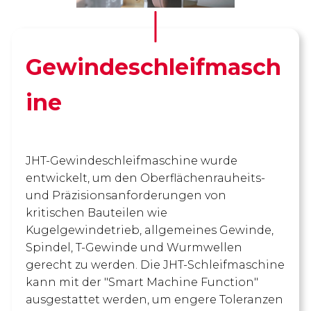
Gewindeschleifmasch
ine
JHT-Gewindeschleifmaschine wurde
entwickelt, um den Oberflächenrauheits-
und Präzisionsanforderungen von
kritischen Bauteilen wie
Kugelgewindetrieb, allgemeines Gewinde,
Spindel, T-Gewinde und Wurmwellen
gerecht zu werden. Die JHT-Schleifmaschine
kann mit der "Smart Machine Function"
ausgestattet werden, um engere Toleranzen