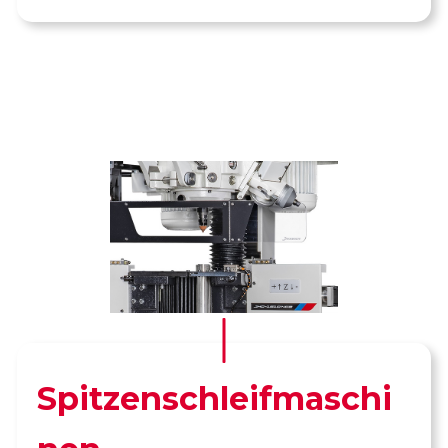
Spitzenschleifmaschi