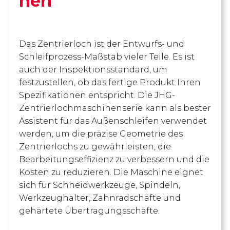
nen
Das Zentrierloch ist der Entwurfs- und
Schleifprozess-Maßstab vieler Teile. Es ist
auch der Inspektionsstandard, um
festzustellen, ob das fertige Produkt Ihren
Spezifikationen entspricht. Die JHG-
Zentrierlochmaschinenserie kann als bester
Assistent für das Außenschleifen verwendet
werden, um die präzise Geometrie des
Zentrierlochs zu gewährleisten, die
Bearbeitungseffizienz zu verbessern und die
Kosten zu reduzieren. Die Maschine eignet
sich für Schneidwerkzeuge, Spindeln,
Werkzeughalter, Zahnradschäfte und
gehärtete Übertragungsschäfte.