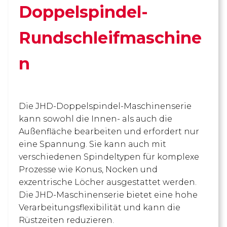
Doppelspindel-
Rundschleifmaschine
n
Die JHD-Doppelspindel-Maschinenserie
kann sowohl die Innen- als auch die
Außenfläche bearbeiten und erfordert nur
eine Spannung. Sie kann auch mit
verschiedenen Spindeltypen für komplexe
Prozesse wie Konus, Nocken und
exzentrische Löcher ausgestattet werden.
Die JHD-Maschinenserie bietet eine hohe
Verarbeitungsflexibilität und kann die
Rüstzeiten reduzieren.