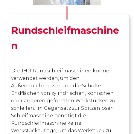
Rundschleifmaschine
n
Die JHU-Rundschleifmaschinen können
verwendet werden, um den
Außendurchmesser und die Schulter-
Endflächen von zylindrischen, konischen
oder anderen geformten Werkstücken zu
schleifen. Im Gegensatz zur Spitzenlosen
Schleifmaschine benötigt die
Rundschleifmaschine keine
Werkstückauflage, um das Werkstück zu