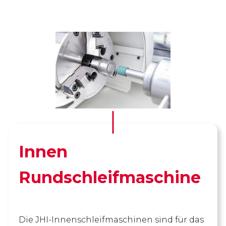
Innen
Rundschleifmaschine
Die JHI-Innenschleifmaschinen sind für das