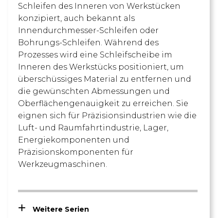
Schleifen des Inneren von Werkstücken
konzipiert, auch bekannt als
Innendurchmesser-Schleifen oder
Bohrungs-Schleifen. Während des
Prozesses wird eine Schleifscheibe im
Inneren des Werkstücks positioniert, um
überschüssiges Material zu entfernen und
die gewünschten Abmessungen und
Oberflächengenauigkeit zu erreichen. Sie
eignen sich für Präzisionsindustrien wie die
Luft- und Raumfahrtindustrie, Lager,
Energiekomponenten und
Präzisionskomponenten für
Werkzeugmaschinen.
Weitere Serien