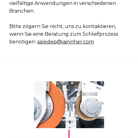
vielfältige Anwendungen in verschiedenen
Branchen.
Bitte zögern Sie nicht, uns zu kontaktieren,
wenn Sie eine Beratung zum Schleifprozess
benötigen:
saledep@jainnher.com