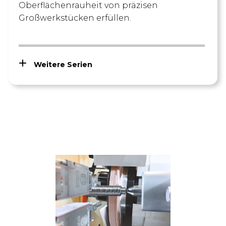
Oberflächenrauheit von präzisen
Großwerkstücken erfüllen.
Weitere Serien