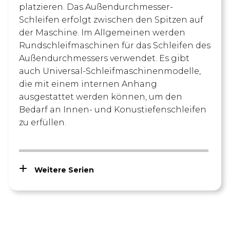
platzieren. Das Außendurchmesser-
Schleifen erfolgt zwischen den Spitzen auf
der Maschine. Im Allgemeinen werden
Rundschleifmaschinen für das Schleifen des
Außendurchmessers verwendet. Es gibt
auch Universal-Schleifmaschinenmodelle,
die mit einem internen Anhang
ausgestattet werden können, um den
Bedarf an Innen- und Konustiefenschleifen
zu erfüllen.
Weitere Serien