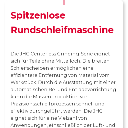
Spitzenlose
Rundschleifmaschine
Die JHC Centerless Grinding-Serie eignet
sich für Teile ohne Mittelloch. Die breiten
Schleifscheiben ermöglichen eine
effizientere Entfernung von Material vom
Werkstück. Durch die Ausstattung mit einer
automatischen Be- und Entladevorrichtung
kann die Massenproduktion von
Präzisionsschleifprozessen schnell und
effektiv durchgeführt werden. Die JHC
eignet sich für eine Vielzahl von
Anwendungen, einschließlich der Luft- und