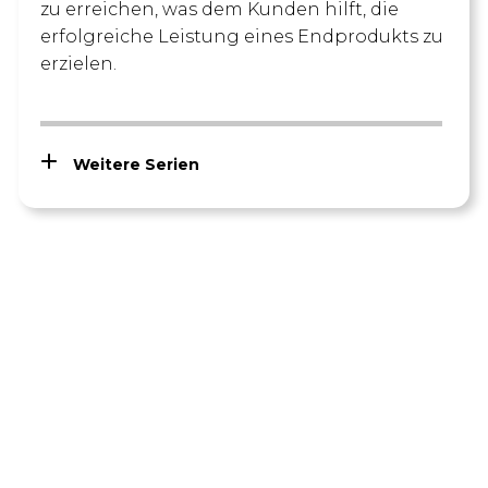
zu erreichen, was dem Kunden hilft, die
erfolgreiche Leistung eines Endprodukts zu
erzielen.
Weitere Serien