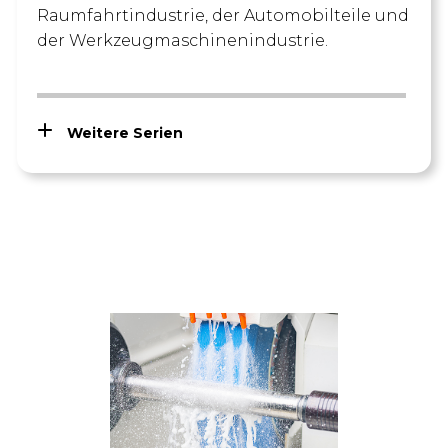
Raumfahrtindustrie, der Automobilteile und
der Werkzeugmaschinenindustrie.
Weitere Serien