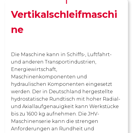
Vertikalschleifmaschi
ne
Die Maschine kann in Schiffs-, Luftfahrt-
und anderen Transportindustrien,
Energiewirtschaft,
Maschinenkomponenten und
hydraulischen Komponenten eingesetzt
werden. Der in Deutschland hergestellte
hydrostatische Rundtisch mit hoher Radial-
und Axiallaufgenauigkeit kann Werkstücke
bis zu 1600 kg aufnehmen. Die JHV-
Maschinenserie kann die strengen
Anforderungen an Rundheit und