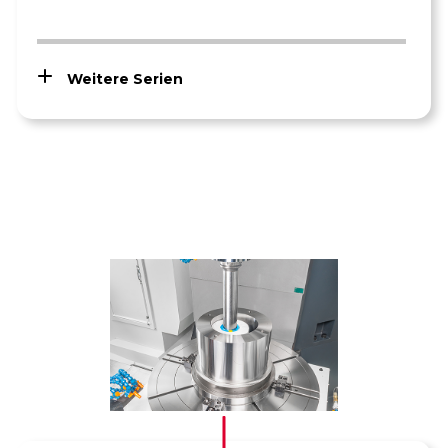
Weitere Serien