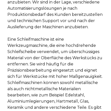
anzubieten. Wir sind in der Lage, verschiedene
Automatisierungslösungen je nach
Produktionsbedarf des Kunden bereitzustellen
und technischen Support vor und nach der
Auslieferung der Maschinen anzubieten.
Eine Schleifmaschine ist eine
Werkzeugmaschine, die eine hochdrehende
Schleifscheibe verwendet, um überschüssiges
Material von der Oberfläche des Werkstücks zu
entfernen. Sie wird häufig für die
Präzisionsbearbeitung eingesetzt und eignet
sich für Werkstücke mit hoher Maßgenauigkeit.
Schleifmaschinen können sowohl metallische
als auch nichtmetallische Materialien
bearbeiten, wie zum Beispiel Edelstahl,
Aluminiumlegierungen, Hartmetall, Glas,
Keramik und andere verschiedene Teile. Es gibt