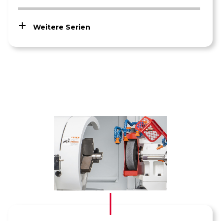
Weitere Serien