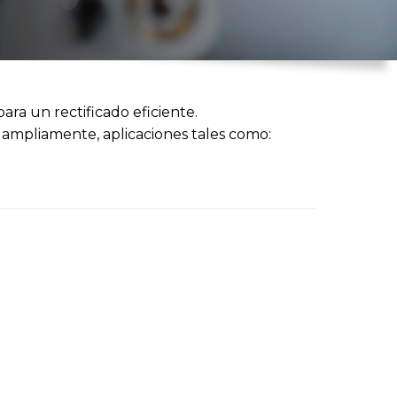
ra un rectificado eficiente.
 ampliamente, aplicaciones tales como: