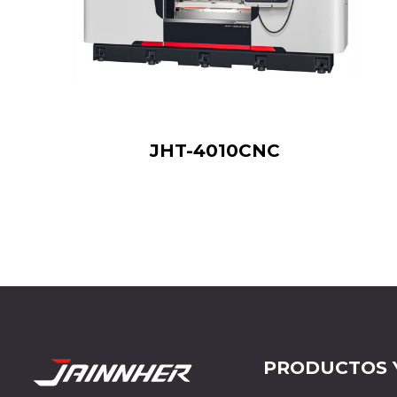
JHT-4010CNC
PRODUCTOS 