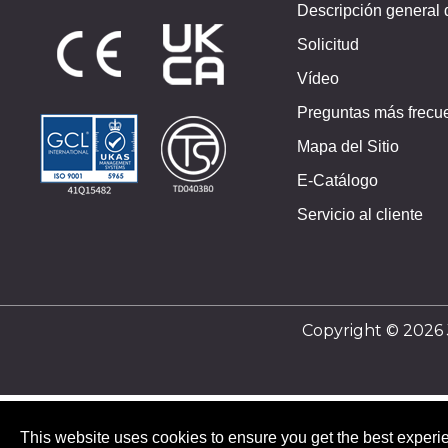
Descripción general 
Solicitud
Vídeo
Preguntas más frecu
Mapa del Sitio
E-Catálogo
Servicio al cliente
Copyright © 202
This website uses cookies to ensure you get the best experi