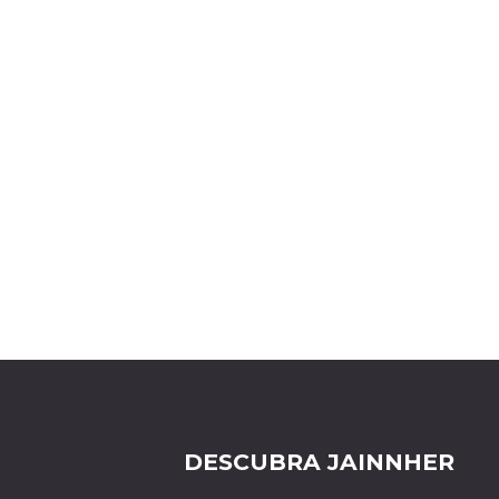
DESCUBRA JAINNHER