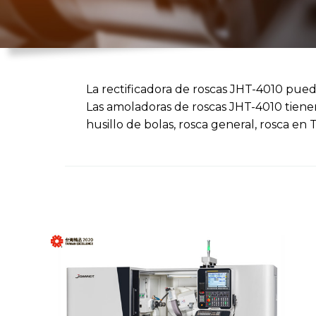
La rectificadora de roscas JHT-4010 pued
Las amoladoras de roscas JHT-4010 tiene
husillo de bolas, rosca general, rosca en 