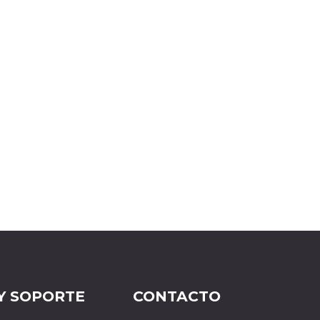
Y SOPORTE
CONTACTO