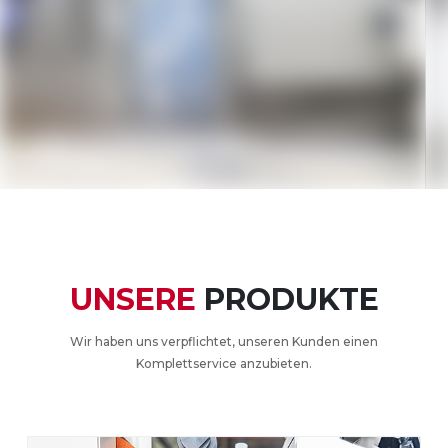
UNSERE
PRODUKTE
Wir haben uns verpflichtet, unseren Kunden einen
Komplettservice anzubieten.