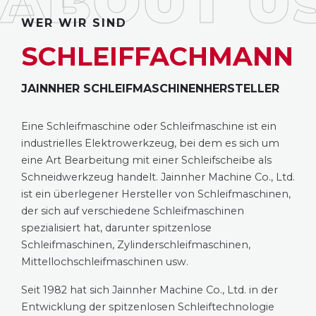
WER WIR SIND
SCHLEIFFACHMANN
JAINNHER SCHLEIFMASCHINENHERSTELLER
Eine Schleifmaschine oder Schleifmaschine ist ein
industrielles Elektrowerkzeug, bei dem es sich um
eine Art Bearbeitung mit einer Schleifscheibe als
Schneidwerkzeug handelt. Jainnher Machine Co., Ltd.
ist ein überlegener Hersteller von Schleifmaschinen,
der sich auf verschiedene Schleifmaschinen
spezialisiert hat, darunter spitzenlose
Schleifmaschinen, Zylinderschleifmaschinen,
Mittellochschleifmaschinen usw.
Seit 1982 hat sich Jainnher Machine Co., Ltd. in der
Entwicklung der spitzenlosen Schleiftechnologie