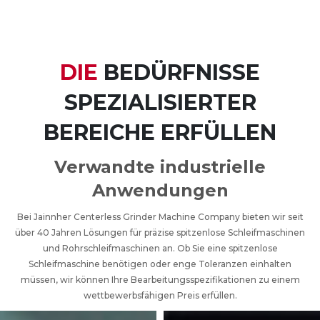
DIE
BEDÜRFNISSE
SPEZIALISIERTER
BEREICHE ERFÜLLEN
Verwandte industrielle
Anwendungen
Bei Jainnher Centerless Grinder Machine Company bieten wir seit
über 40 Jahren Lösungen für präzise spitzenlose Schleifmaschinen
und Rohrschleifmaschinen an. Ob Sie eine spitzenlose
Schleifmaschine benötigen oder enge Toleranzen einhalten
müssen, wir können Ihre Bearbeitungsspezifikationen zu einem
wettbewerbsfähigen Preis erfüllen.