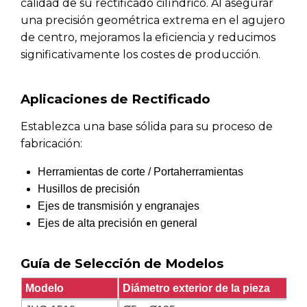
calidad de su rectificado cilíndrico. Al asegurar
una precisión geométrica extrema en el agujero
de centro, mejoramos la eficiencia y reducimos
significativamente los costes de producción.
Aplicaciones de Rectificado
Establezca una base sólida para su proceso de
fabricación:
Herramientas de corte / Portaherramientas
Husillos de precisión
Ejes de transmisión y engranajes
Ejes de alta precisión en general
Guía de Selección de Modelos
Modelo
Diámetro exterior de la pieza