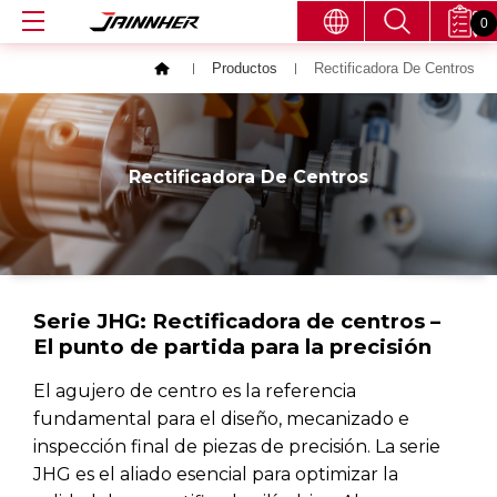
0
Productos
Rectificadora De Centros
Rectificadora De Centros
Serie JHG: Rectificadora de centros –
El punto de partida para la precisión
El agujero de centro es la referencia
fundamental para el diseño, mecanizado e
inspección final de piezas de precisión. La serie
JHG es el aliado esencial para optimizar la