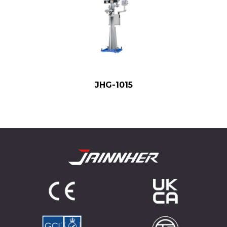
JHG-1015