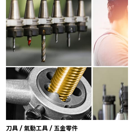
刀具 / 氣動工具 / 五金零件