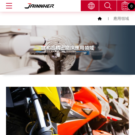
0
應用領域
鍵和高精密磨床應用領域