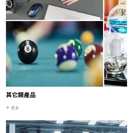
其它類產品
更多