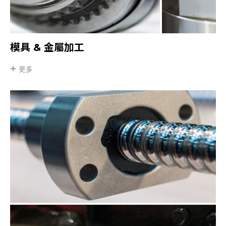
模具 & 金屬加工
更多