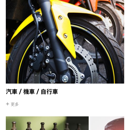
汽車 / 機車 / 自行車
更多