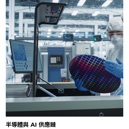
半導體與 AI 供應鏈