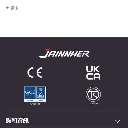
更多
鍵和資訊