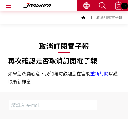
0
取消訂閱電子報
取消訂閱電子報
再次確認是否取消訂閱電子報
如果您改變心意，我們隨時歡迎您在官網
重新訂閱
以獲
取最新訊息 !