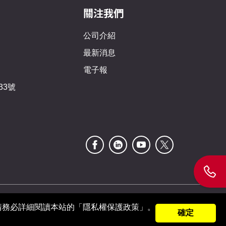
關注我們
公司介紹
最新消息
電子報
33號
請務必詳細閱讀本站的「隱私權保護政策」。
確定