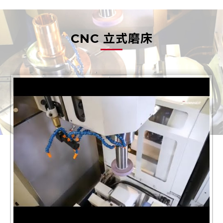
CNC 立式磨床