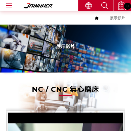
0
展示影片
展示影片
NC / CNC 無心磨床