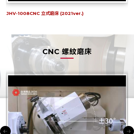
JHV-1008CNC 立式磨床 (2021ver.)
CNC 螺紋磨床