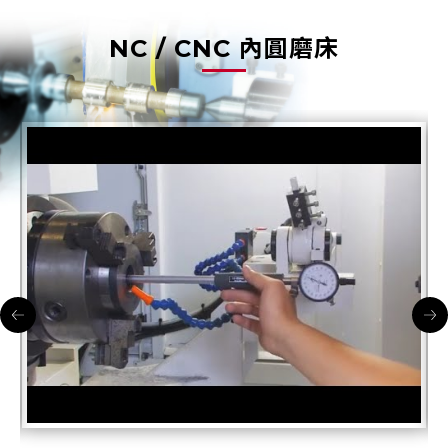
NC / CNC 內圓磨床