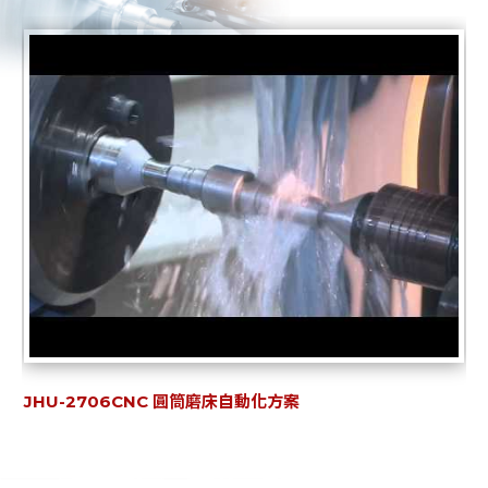
JHU-2706CNC 圓筒磨床自動化方案