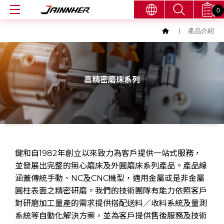
0
產品介紹
高精密磨床系列
鍵和自1982年創立以來致力為客戶提供一站式服務，
並發展出完整的無心磨床及外圓磨床系列產品。產品線
涵蓋傳統手動、NC及CNC機型，適用金屬或是非金屬
圓柱表面之精密研磨。我們的技術團隊有能力依照客戶
對研磨加工量產的需求提供搭配送料／收料系統及量測
系統等自動化解決方案，並為客戶提供售後服務及技術