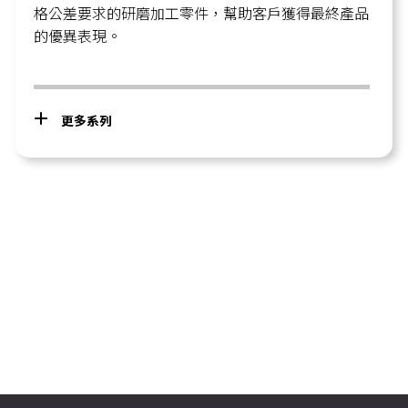
格公差要求的研磨加工零件，幫助客戶獲得最終產品
的優異表現。
更多系列