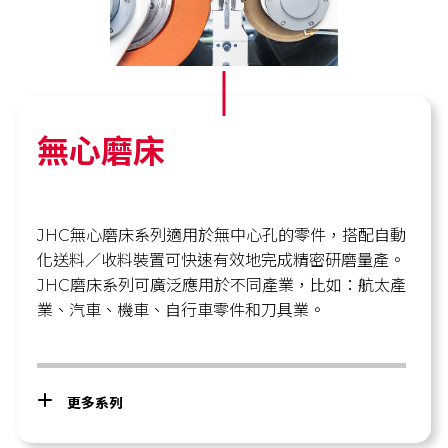
無心磨床
JHC無心磨床系列適用於無中心孔的零件，搭配自動
化送料／收料裝置可快速有效地完成精密研磨量產。
JHC磨床系列可廣泛應用於不同產業，比如：航太產
業、汽車、機車、自行車零件和刀具業。
更多系列