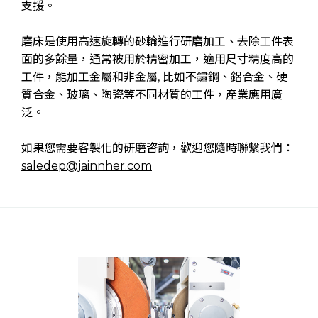
支援。
磨床是使用高速旋轉的砂輪進行研磨加工、去除工件表
面的多餘量，通常被用於精密加工，適用尺寸精度高的
工件，能加工金屬和非金屬, 比如不鏽鋼、鋁合金、硬
質合金、玻璃、陶瓷等不同材質的工件，產業應用廣
泛。
如果您需要客製化的研磨咨詢，歡迎您隨時聯繫我們：
saledep@jainnher.com