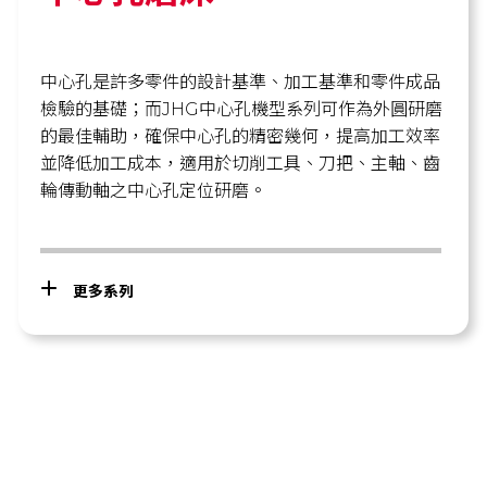
中心孔是許多零件的設計基準、加工基準和零件成品
檢驗的基礎；而JHG中心孔機型系列可作為外圓研磨
的最佳輔助，確保中心孔的精密幾何，提高加工效率
並降低加工成本，適用於切削工具、刀把、主軸、齒
輪傳動軸之中心孔定位研磨。
更多系列