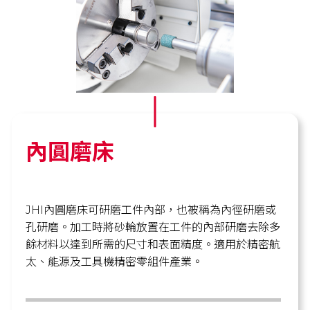
內圓磨床
JHI內圓磨床可研磨工件內部，也被稱為內徑研磨或
孔研磨。加工時將砂輪放置在工件的內部研磨去除多
餘材料以達到所需的尺寸和表面精度。適用於精密航
太、能源及工具機精密零組件產業。