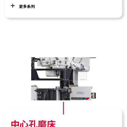
更多系列
中心孔磨床