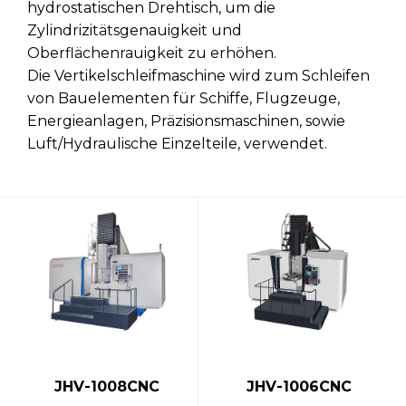
hydrostatischen Drehtisch, um die
Zylindrizitätsgenauigkeit und
Oberflächenrauigkeit zu erhöhen.
Die Vertikelschleifmaschine wird zum Schleifen
von Bauelementen für Schiffe, Flugzeuge,
Energieanlagen, Präzisionsmaschinen, sowie
Luft/Hydraulische Einzelteile, verwendet.
JHV-1008CNC
JHV-1006CNC