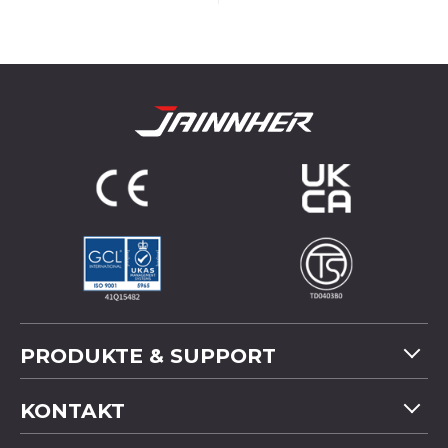
PRODUKTE & SUPPORT
Maschinenübersicht
KONTAKT
Anwendung