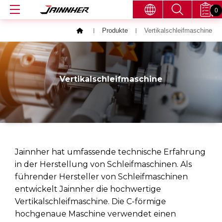
0
Produkte
Vertikalschleifmaschine
Vertikalschleifmaschine
Jainnher hat umfassende technische Erfahrung
in der Herstellung von Schleifmaschinen. Als
führender Hersteller von Schleifmaschinen
entwickelt Jainnher die hochwertige
Vertikalschleifmaschine. Die C-förmige
hochgenaue Maschine verwendet einen