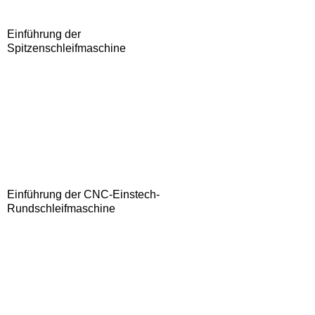
Einführung der
Spitzenschleifmaschine
Einführung der CNC-Einstech-
Rundschleifmaschine