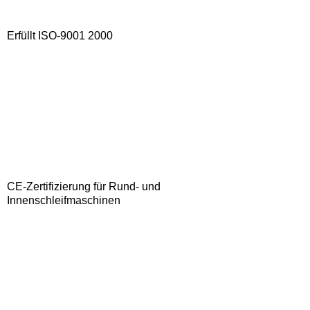
Erfüllt ISO-9001 2000
CE-Zertifizierung für Rund- und
Innenschleifmaschinen