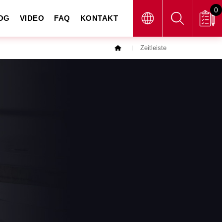
0
OG
VIDEO
FAQ
KONTAKT
Zeitleiste