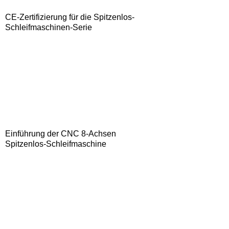
CE-Zertifizierung für die Spitzenlos-
Schleifmaschinen-Serie
Einführung der CNC 8-Achsen
Spitzenlos-Schleifmaschine