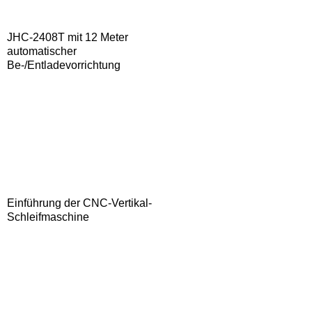
JHC-2408T mit 12 Meter
automatischer
Be-/Entladevorrichtung
Einführung der CNC-Vertikal-
Schleifmaschine