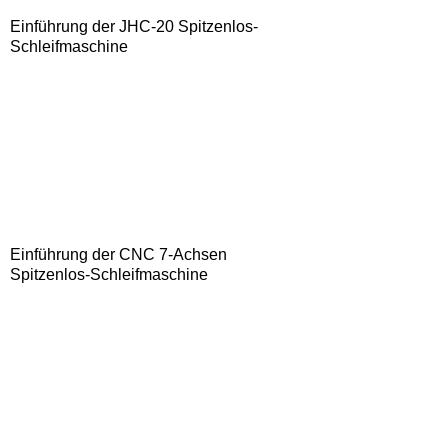
Einführung der JHC-20 Spitzenlos-
Schleifmaschine
Einführung der CNC 7-Achsen
Spitzenlos-Schleifmaschine