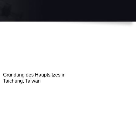
Gründung des Hauptsitzes in
Taichung, Taiwan