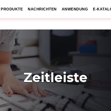
PRODUKTE
NACHRICHTEN
ANWENDUNG
E-KATAL
Zeitleiste