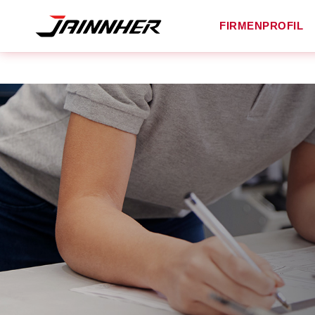
FIRMENPROFIL