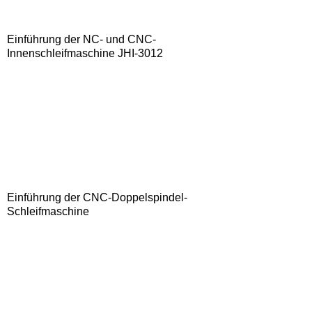
Einführung der NC- und CNC-
Innenschleifmaschine JHI-3012
Einführung der CNC-Doppelspindel-
Schleifmaschine