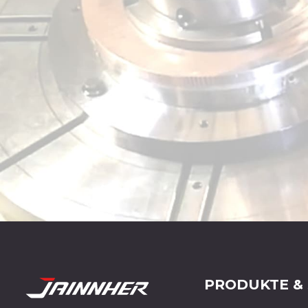
PRODUKTE &