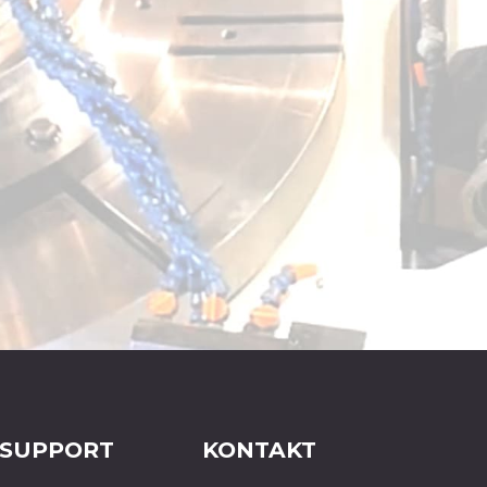
 SUPPORT
KONTAKT