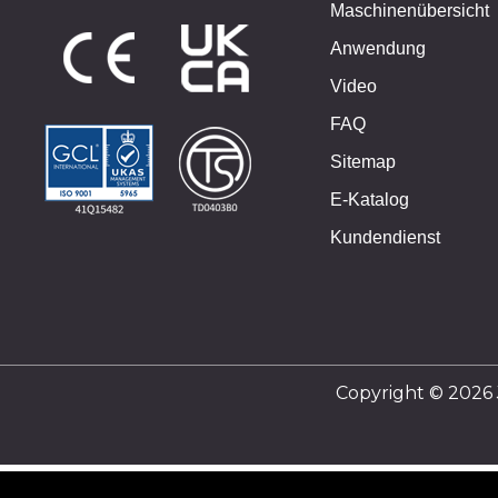
Maschinenübersicht
Anwendung
Video
FAQ
Sitemap
E-Katalog
Kundendienst
Copyright © 202