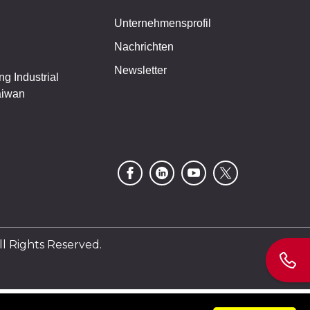
Unternehmensprofil
Nachrichten
Newsletter
g Industrial
aiwan
Rights Reserved.