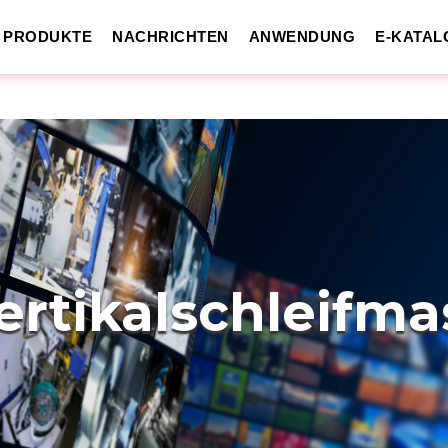
PRODUKTE
NACHRICHTEN
ANWENDUNG
E-KATAL
ertikalschleifma