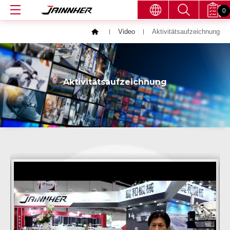
0
Video
Aktivitätsaufzeichnung
Aktivitätsaufzeichnung