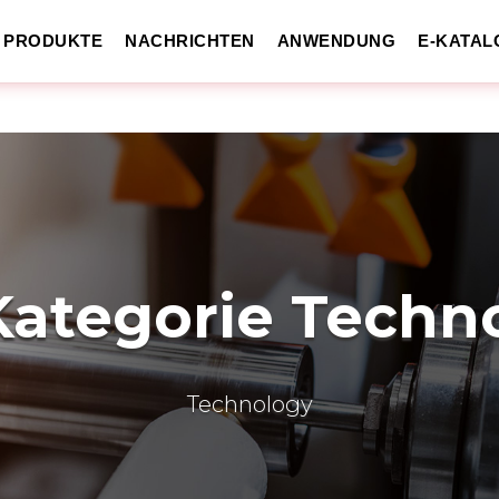
PRODUKTE
NACHRICHTEN
ANWENDUNG
E-KATAL
ategorie Techn
Technology