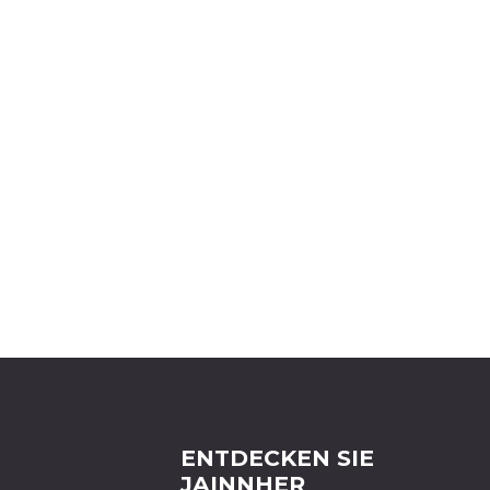
ENTDECKEN SIE
JAINNHER