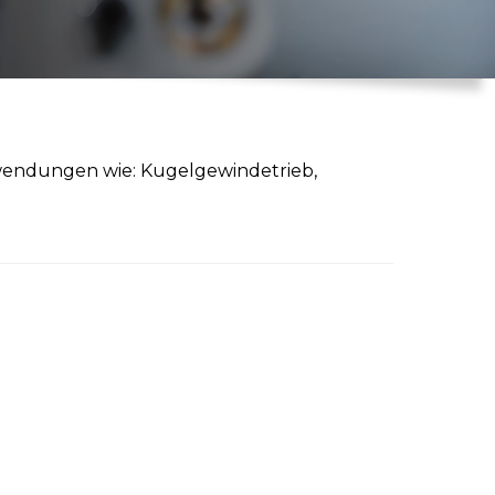
nwendungen wie: Kugelgewindetrieb,