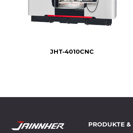
JHT-4010CNC
PRODUKTE &