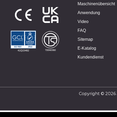
Maschinenübersicht
Anwendung
Video
FAQ
Sitemap
E-Katalog
Kundendienst
Copyright © 202