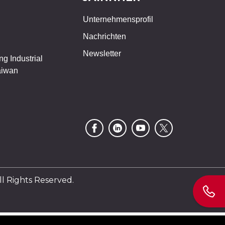
Unternehmensprofil
Nachrichten
Newsletter
g Industrial
aiwan
Rights Reserved.