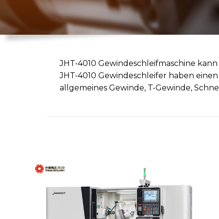
JHT-4010 Gewindeschleifmaschine kann mi
JHT-4010 Gewindeschleifer haben einen
allgemeines Gewinde, T-Gewinde, Schne