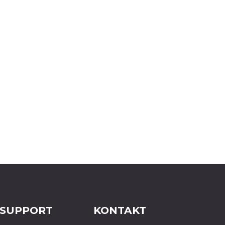
 SUPPORT
KONTAKT