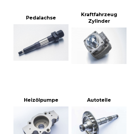
Kraftfahrzeug
Pedalachse
Zylinder
Heizölpumpe
Autoteile