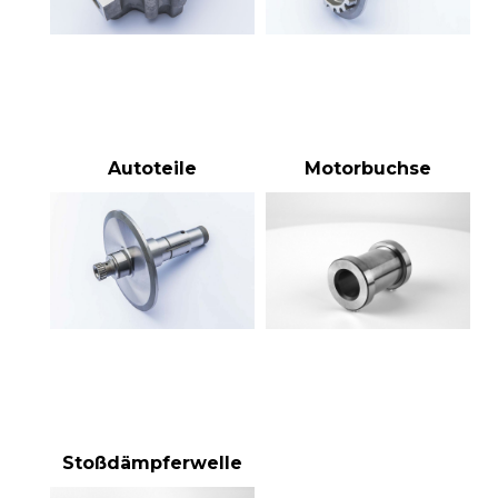
Autoteile
Motorbuchse
Stoßdämpferwelle