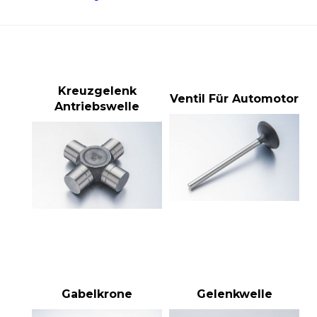
Kreuzgelenk
Ventil Für Automotor
Antriebswelle
Gabelkrone
Gelenkwelle