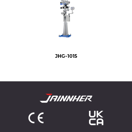
JHG-1015