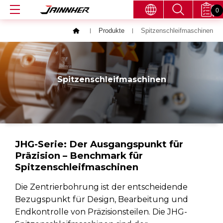
0
Produkte
Spitzenschleifmaschinen
Spitzenschleifmaschinen
JHG-Serie: Der Ausgangspunkt für
Präzision – Benchmark für
Spitzenschleifmaschinen
Die Zentrierbohrung ist der entscheidende
Bezugspunkt für Design, Bearbeitung und
Endkontrolle von Präzisionsteilen. Die JHG-