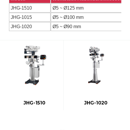
JHG-1510
Ø5 ~ Ø125 mm
JHG-1015
Ø5 ~ Ø100 mm
JHG-1020
Ø5 ~ Ø90 mm
JHG-1510
JHG-1020