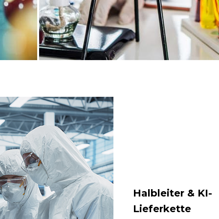
Halbleiter & KI-
Lieferkette