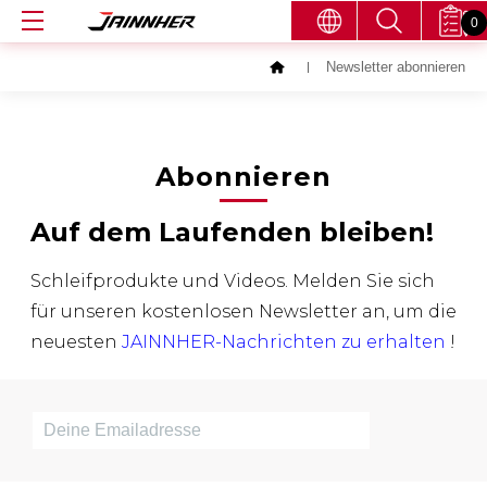
0
Newsletter abonnieren
Abonnieren
Auf dem Laufenden bleiben!
Schleifprodukte und Videos. Melden Sie sich
für unseren kostenlosen Newsletter an, um die
neuesten
JAINNHER-Nachrichten zu erhalten
!