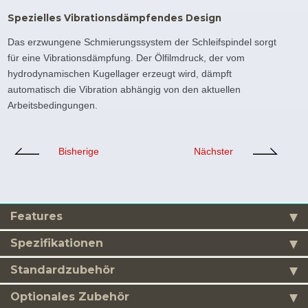
Spezielles Vibrationsdämpfendes Design
Das erzwungene Schmierungssystem der Schleifspindel sorgt
für eine Vibrationsdämpfung. Der Ölfilmdruck, der vom
hydrodynamischen Kugellager erzeugt wird, dämpft
automatisch die Vibration abhängig von den aktuellen
Arbeitsbedingungen.
Bisherige
Nächster
Features
Spezifikationen
Standardzubehör
Optionales Zubehör