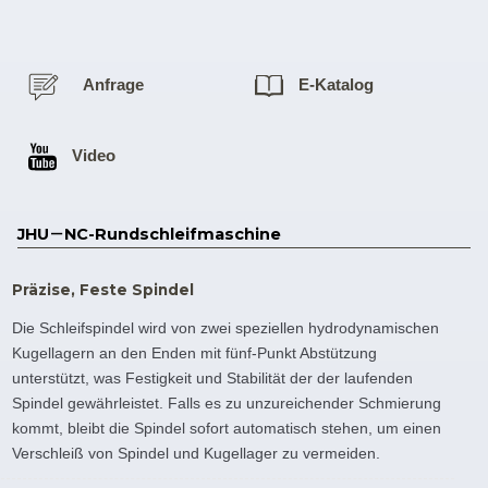
Anfrage
E-Katalog
Video
JHU－NC-Rundschleifmaschine
Präzise, Feste Spindel
Die Schleifspindel wird von zwei speziellen hydrodynamischen
Kugellagern an den Enden mit fünf-Punkt Abstützung
unterstützt, was Festigkeit und Stabilität der der laufenden
Spindel gewährleistet. Falls es zu unzureichender Schmierung
kommt, bleibt die Spindel sofort automatisch stehen, um einen
Verschleiß von Spindel und Kugellager zu vermeiden.