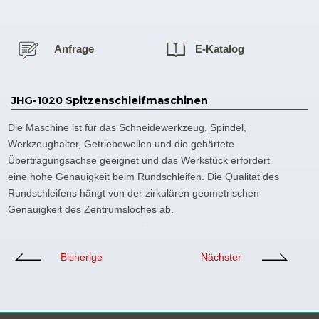
Anfrage
E-Katalog
JHG-1020 Spitzenschleifmaschinen
Die Maschine ist für das Schneidewerkzeug, Spindel,
Werkzeughalter, Getriebewellen und die gehärtete
Übertragungsachse geeignet und das Werkstück erfordert
eine hohe Genauigkeit beim Rundschleifen. Die Qualität des
Rundschleifens hängt von der zirkulären geometrischen
Genauigkeit des Zentrumsloches ab.
Bisherige
Nächster