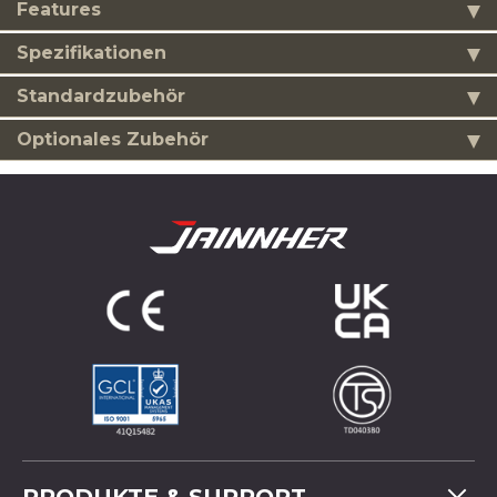
Features
Spezifikationen
Standardzubehör
Optionales Zubehör
PRODUKTE & SUPPORT