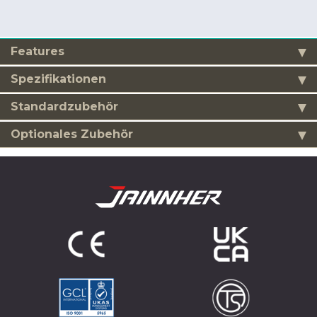
Features
Spezifikationen
Standardzubehör
Optionales Zubehör