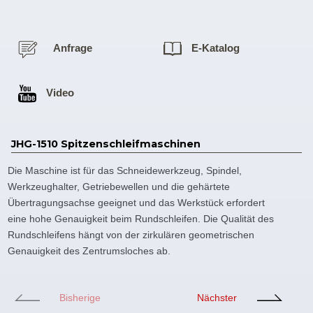
Anfrage
E-Katalog
Video
JHG-1510 Spitzenschleifmaschinen
Die Maschine ist für das Schneidewerkzeug, Spindel,
Werkzeughalter, Getriebewellen und die gehärtete
Übertragungsachse geeignet und das Werkstück erfordert
eine hohe Genauigkeit beim Rundschleifen. Die Qualität des
Rundschleifens hängt von der zirkulären geometrischen
Genauigkeit des Zentrumsloches ab.
Bisherige
Nächster